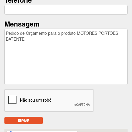
Mensagem
ENVIAR