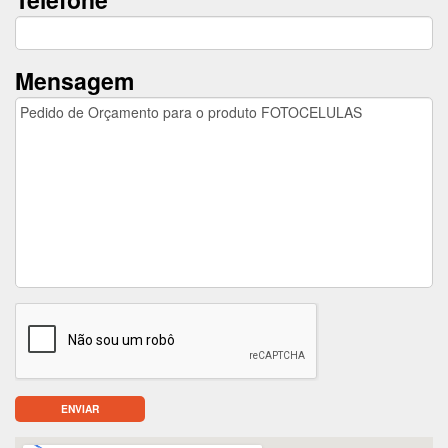
Mensagem
ENVIAR